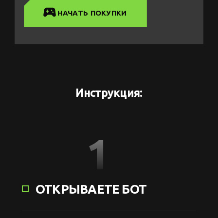
НАЧАТЬ ПОКУПКИ
Инструкция:
1
ОТКРЫВАЕТЕ БОТ