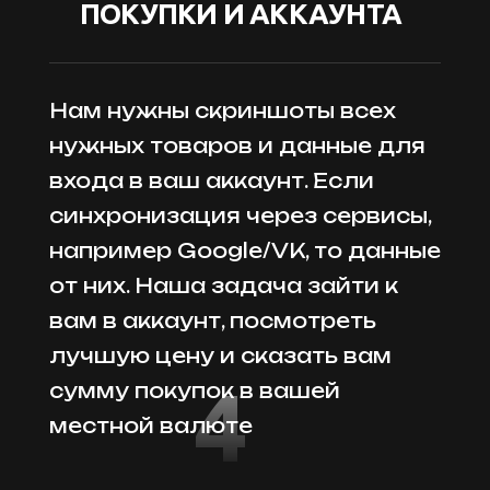
ПОКУПКИ И АККАУНТА
Нам нужны скриншоты всех
нужных товаров и данные для
входа в ваш аккаунт. Если
синхронизация через сервисы,
например Google/VK, то данные
от них. Наша задача зайти к
вам в аккаунт, посмотреть
лучшую цену и сказать вам
4
сумму покупок в вашей
местной валюте