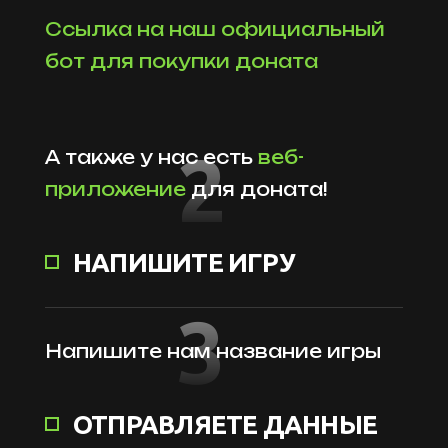
Ссылка на наш официальный
бот для покупки доната
2
А также у нас есть
веб-
приложение
для доната!
НАПИШИТЕ ИГРУ
3
Напишите нам название игры
ОТПРАВЛЯЕТЕ ДАННЫЕ