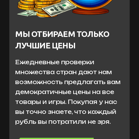
МЫ ОТБИРАЕМ ТОЛЬКО
ЛУЧШИЕ ЦЕНЫ
Ежедневные проверки
множества стран дают нам
возможность предлагать вам
демократичные цены на все
товары и игры. Покупая у нас
вы точно знаете, что каждый
рубль вы потратили не зря.