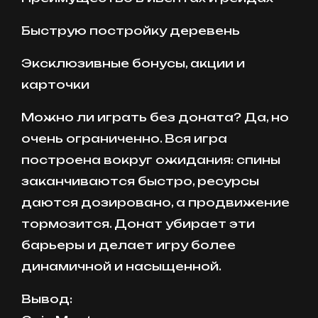
Быструю постройку деревень
Эксклюзивные бонусы, акции и
карточки
Можно ли играть без доната? Да, но
очень ограниченно. Вся игра
построена вокруг ожидания: спины
заканчиваются быстро, ресурсы
даются дозировано, а продвижение
тормозится. Донат убирает эти
барьеры и делает игру более
динамичной и насыщенной.
Вывод: