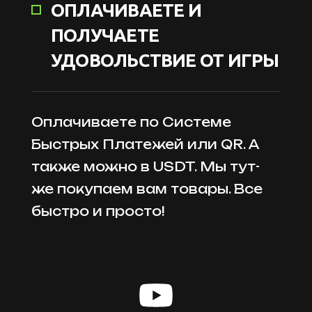
ОПЛАЧИВАЕТЕ И
ПОЛУЧАЕТЕ
УДОВОЛЬСТВИЕ ОТ ИГРЫ
Оплачиваете по Системе
Быстрых Платежей или QR. А
также можно в USDT. Мы тут-
же покупаем вам товары. Все
быстро и просто!