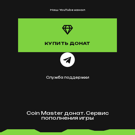
Наш YouTube канал
КУПИТЬ ДОНАТ
Служба поддержки
Coin Master донат. Сервис
пополнения игры